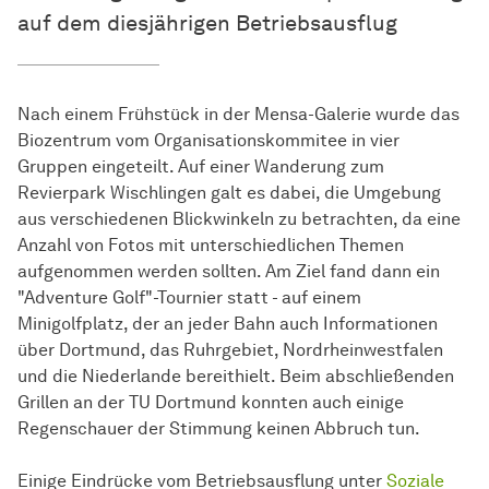
auf dem diesjährigen Betriebsausflug
Nach einem Frühstück in der Mensa-Galerie wurde das
Biozentrum vom Organisationskommitee in vier
Gruppen eingeteilt. Auf einer Wanderung zum
Revierpark Wischlingen galt es dabei, die Umgebung
aus verschiedenen Blickwinkeln zu betrachten, da eine
Anzahl von Fotos mit unterschiedlichen Themen
aufgenommen werden sollten. Am Ziel fand dann ein
"Adventure Golf"-Tournier statt - auf einem
Minigolfplatz, der an jeder Bahn auch Informationen
über Dortmund, das Ruhrgebiet, Nordrheinwestfalen
und die Niederlande bereithielt. Beim abschließenden
Grillen an der TU Dortmund konnten auch einige
Regenschauer der Stimmung keinen Abbruch tun.
Einige Eindrücke vom Betriebsausflung unter
Soziale