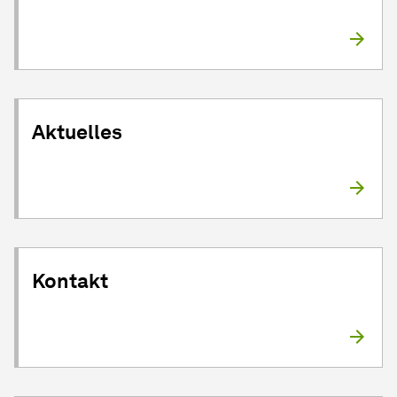
Aktuelles
Kontakt